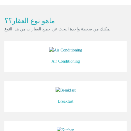
ماهو نوع العقار؟؟
يمكنك من ضغطة واحدة البحث عن جميع العقارات من هذا النوع
Air Conditioning
Breakfast