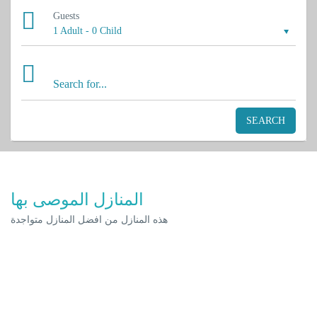
Guests
1 Adult
-
0 Child
SEARCH
المنازل الموصى بها
هذه المنازل من افضل المنازل متواجدة