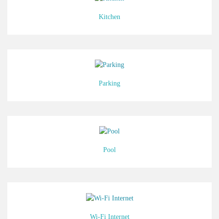
Kitchen
Parking
Pool
Wi-Fi Internet