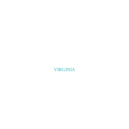
VIRGINIA