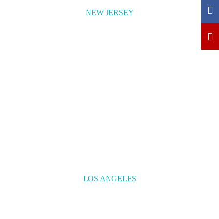
NEW JERSEY
LOS ANGELES