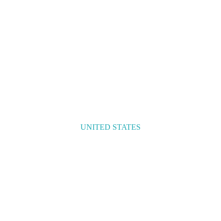
UNITED STATES