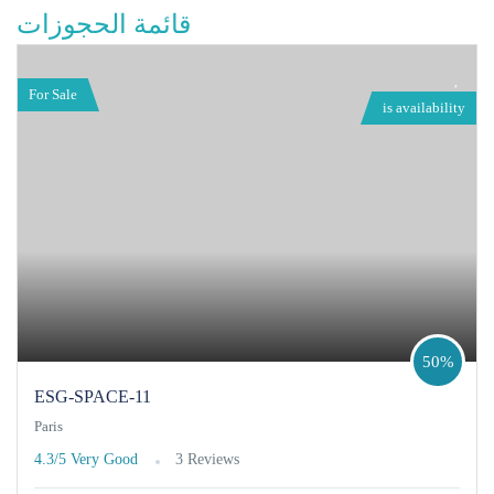
قائمة الحجوزات
For Sale
is availability
50%
ESG-SPACE-11
Paris
4.3/5
Very Good
3 Reviews