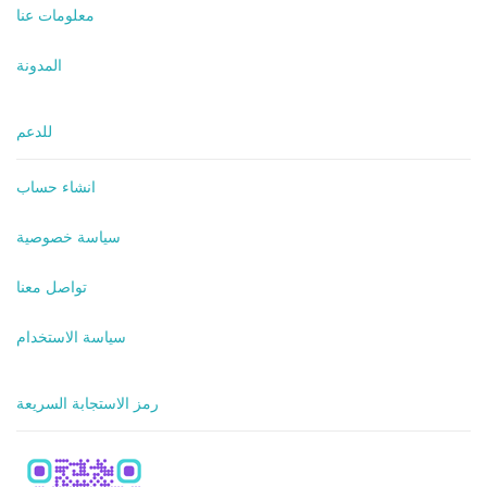
معلومات عنا
المدونة
للدعم
انشاء حساب
سياسة خصوصية
تواصل معنا
سياسة الاستخدام
رمز الاستجابة السريعة