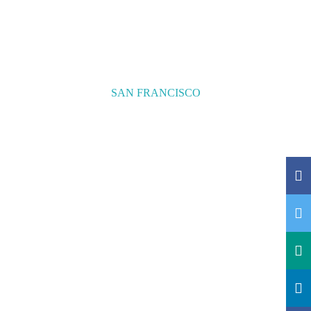
SAN FRANCISCO