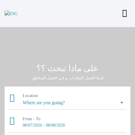
على ماذا تبحث ؟؟
لدينا افضل العقارات و في افضل المناطق
Location
From - To
-
08/07/2026
08/08/2026