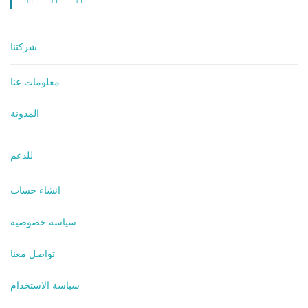
شركتنا
معلومات عنا
المدونة
للدعم
انشاء حساب
سياسة خصوصية
تواصل معنا
سياسة الاستخدام